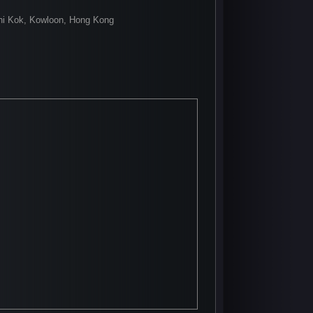
Chi Kok, Kowloon, Hong Kong