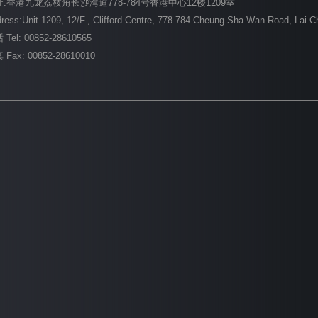
:香港九龙荔枝角长沙湾道778-784号香港中心12楼1209室
ress:Unit 1209, 12/F., Clifford Centre, 778-784 Cheung Sha Wan Road, Lai 
Tel: 00852-28610565
 Fax: 00852-28610010