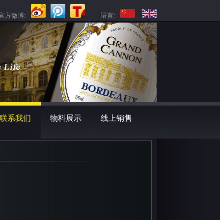
官方微博:
语言:
联系我们
物料展示
线上销售