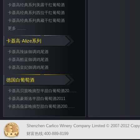
卡聂高经典系列美露干红葡萄酒
卡聂高经典系列西拉干红葡萄酒
卡聂高经典系列典藏干红葡萄酒
更多 .......
卡聂高·Alize系列
卡聂高辣妹御调鸡尾酒
卡聂高酷蓝御调鸡尾酒
卡聂高皇妃御调鸡尾酒
德国白葡萄酒
卡聂高贝茵晚摘型半甜白葡萄酒20......
卡聂高豪斯洛半甜白葡萄酒2011
卡聂高薇霖晚摘型甜白葡萄酒200......
Shenzhen Carlico Winery Company Limited © 2007-2012 Copy
财富热线:400-889-8199