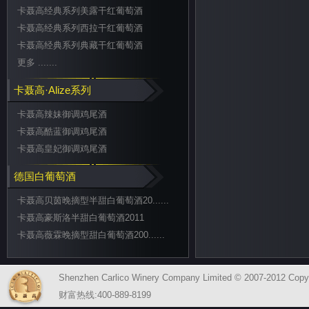
卡聂高经典系列美露干红葡萄酒
卡聂高经典系列西拉干红葡萄酒
卡聂高经典系列典藏干红葡萄酒
更多 .......
卡聂高·Alize系列
卡聂高辣妹御调鸡尾酒
卡聂高酷蓝御调鸡尾酒
卡聂高皇妃御调鸡尾酒
德国白葡萄酒
卡聂高贝茵晚摘型半甜白葡萄酒20......
卡聂高豪斯洛半甜白葡萄酒2011
卡聂高薇霖晚摘型甜白葡萄酒200......
Shenzhen Carlico Winery Company Limited © 2007-2012 Copy
财富热线:400-889-8199